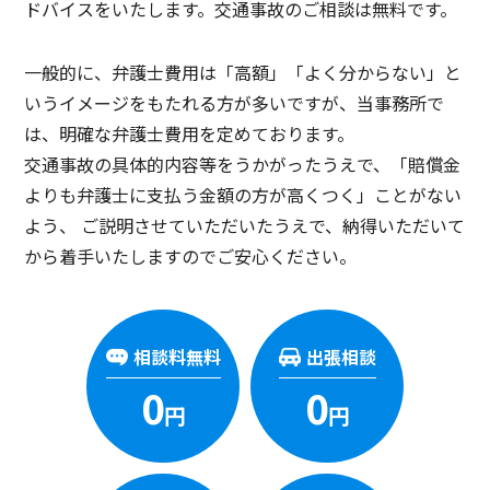
ドバイスをいたします。交通事故のご相談は無料です。
一般的に、弁護士費用は「高額」「よく分からない」と
いうイメージをもたれる方が多いですが、当事務所で
は、明確な弁護士費用を定めております。
交通事故の具体的内容等をうかがったうえで、「賠償金
よりも弁護士に支払う金額の方が高くつく」ことがない
よう、
ご説明させていただいたうえで、納得いただいて
から着手いたしますのでご安心ください。
相談料無料
出張相談
0
0
円
円