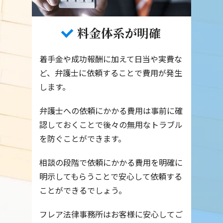
料金体系が明確
着手金や成功報酬に加えて日当や実費な
ど、弁護士に依頼することで費用が発生
します。
弁護士への依頼にかかる費用は事前に確
認しておくことで後々の無用なトラブル
を防ぐことができます。
相談の段階で依頼にかかる費用を明確に
明示してもらうことで安心して依頼する
ことができるでしょう。
フレア法律事務所はお客様に安心してご