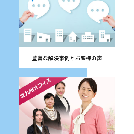
豊富な解決事例と
お客様の声