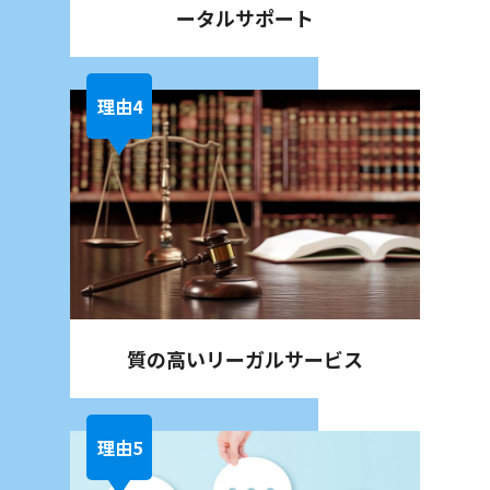
ータルサポート
質の高い
リーガルサービス