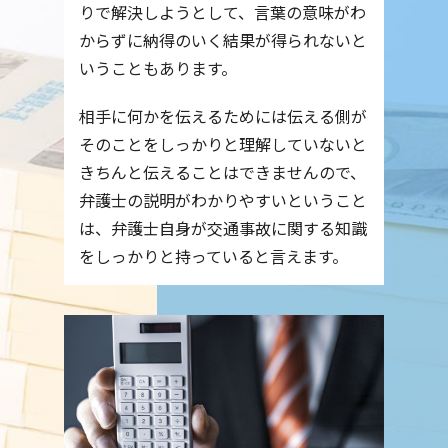
りで解決しようとして、言葉の意味がわ
からずに納得のいく結果が得られないと
いうこともあります。
相手に何かを伝えるためには伝える側が
そのことをしっかりと理解していないと
きちんと伝えることはできませんので、
弁護士の説明がわかりやすいということ
は、弁護士自身が交通事故に関する知識
をしっかりと持っていると言えます。