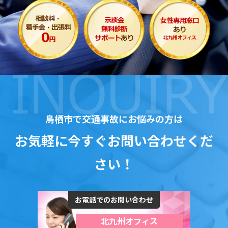
鳥栖市で交通事故にお悩みの方は
お気軽に今すぐお問い合わせくだ
さい！
お電話でのお問い合わせ
北九州オフィス