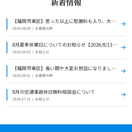
新着情報
【福岡市東区】思った以上に慰謝料も入り、大変満足しております。
2026.08.08
お客様の声
8月夏季休業日についてのお知らせ【2026/8/13～8/16】
2026.08.05
お知らせ
【福岡市東区】長い間や大変お世話になりました。
2026.08.01
お客様の声
8月の交通事故休日無料相談会について
2026.07.31
お知らせ