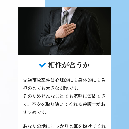
相性が合うか
交通事故案件は心理的にも身体的にも負
担のとても大きな問題です。
そのためどんなことでも気軽に質問でき
て、不安を取り除いてくれる弁護士がお
すすめです。
あなたの話にしっかりと耳を傾けてくれ