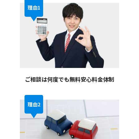
ご相談は何度でも無料
安心料金体制