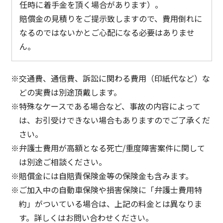
任時に着手金を頂く場合があります）。
賠償金の見積りをご提示致しますので、費用倒れに
なるのではないかとご心配になる必要はありませ
ん。
交通費、通信費、訴訟に関わる費用（印紙代など）な
どの実費は別途頂戴します。
特殊なケースである場合など、事故の内容によって
は、お引受けできない場合もありますのでご了承くだ
さい。
弁護士費用が高額となる死亡/重度障害案件に関して
は別途ご相談ください。
賠償金には自賠責保険金等の保険金も含みます。
ご加入中の自動車保険や損害保険に「弁護士費用特
約」がついている場合は、上記の料金とは異なりま
す。詳しくはお問い合わせください。