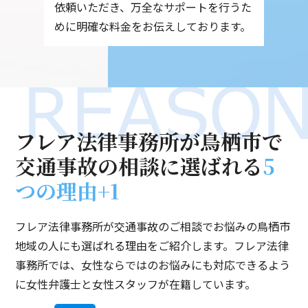
依頼いただき、万全なサポートを行うた
めに明確な料金をお伝えしております。
フレア法律事務所が鳥栖市で
交通事故の相談に選ばれる
5
つの理由+1
フレア法律事務所が交通事故のご相談でお悩みの鳥栖市
地域の人にも選ばれる理由をご紹介します。フレア法律
事務所では、女性ならではのお悩みにも対応できるよう
に女性弁護士と女性スタッフが在籍しています。