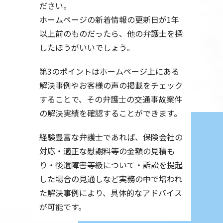
ださい。
ホームページの新着情報の更新日が1年
以上前のものだったら、他の弁護士を探
したほうがいいでしょう。
第3のポイントはホームページ上にある
解決事例やお客様の声の掲載をチェック
することで、その弁護士の交通事故案件
の解決実績を確認することができます。
経験豊富な弁護士であれば、保険会社の
対応・適正な慰謝料等の金額の見積も
り・後遺障害等級について・訴訟を提起
した場合の見通しなど実務の中で培われ
た解決事例により、具体的なアドバイス
が可能です。