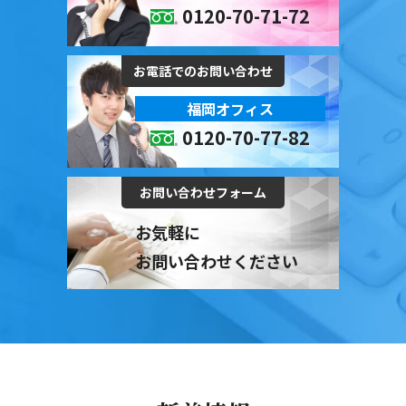
0120-70-71-72
お電話でのお問い合わせ
福岡オフィス
0120-70-77-82
お問い合わせフォーム
お気軽に
お問い合わせください