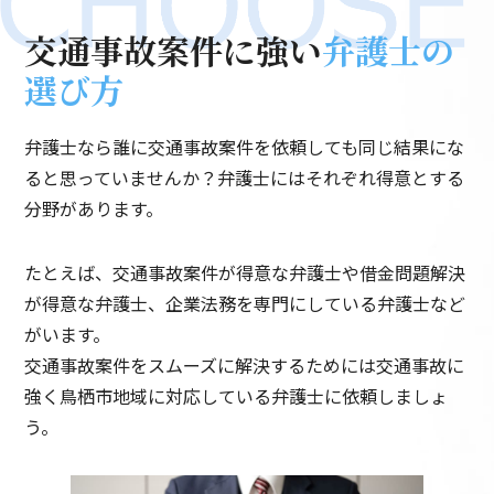
交通事故案件に強い
弁護士の
選び方
弁護士なら誰に交通事故案件を依頼しても同じ結果にな
ると思っていませんか？弁護士にはそれぞれ得意とする
分野があります。
たとえば、交通事故案件が得意な弁護士や借金問題解決
が得意な弁護士、企業法務を専門にしている弁護士など
がいます。
交通事故案件をスムーズに解決するためには交通事故に
強く鳥栖市地域に対応している弁護士に依頼しましょ
う。