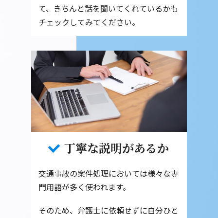
て、きちんと話を聞いてくれているかも
チェックしてみてください。
丁寧な説明があるか
交通事故の案件処理においては様々な専
門用語が多く使われます。
そのため、弁護士に依頼せずに自分ひと