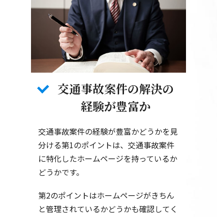
交通事故案件の解決の
経験が豊富か
交通事故案件の経験が豊富かどうかを見
分ける第1のポイントは、交通事故案件
に特化したホームページを持っているか
どうかです。
第2のポイントはホームページがきちん
と管理されているかどうかも確認してく