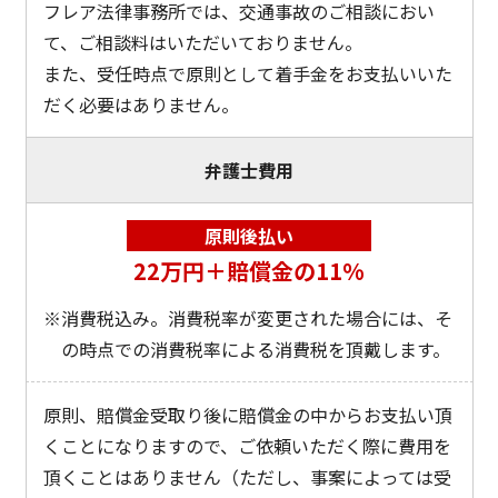
フレア法律事務所では、交通事故のご相談におい
て、ご相談料はいただいておりません。
また、受任時点で原則として着手金をお支払いいた
だく必要はありません。
弁護士費用
原則後払い
22万円＋賠償金の11%
消費税込み。消費税率が変更された場合には、そ
の時点での消費税率による消費税を頂戴します。
原則、賠償金受取り後に賠償金の中からお支払い頂
くことになりますので、ご依頼いただく際に費用を
頂くことはありません（ただし、事案によっては受