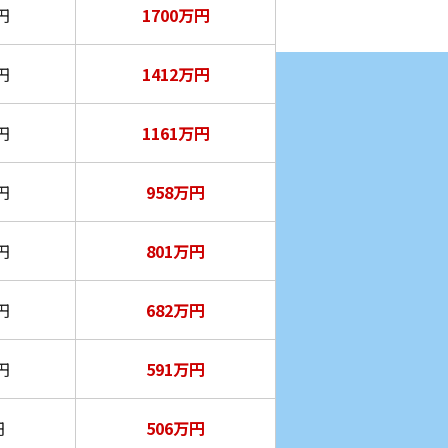
円
1700万円
円
1412万円
円
1161万円
円
958万円
円
801万円
円
682万円
円
591万円
円
506万円