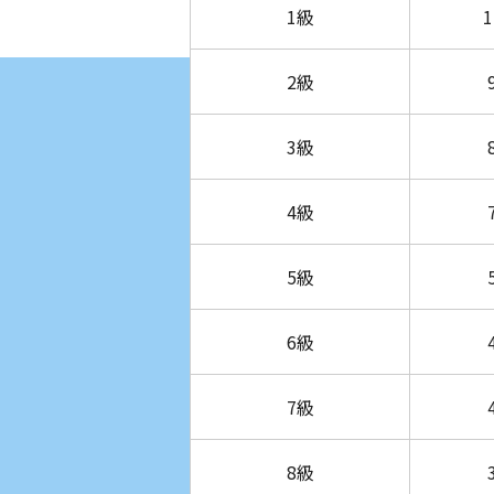
1級
2級
3級
4級
5級
6級
7級
8級