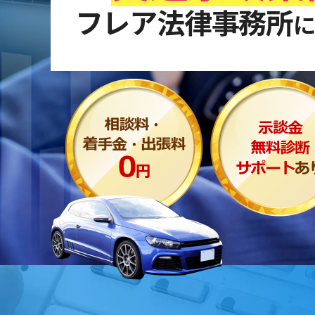
フレア法律事務所
に