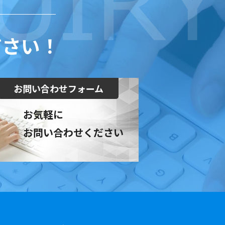
ださい！
お問い合わせフォーム
お気軽に
お問い合わせください