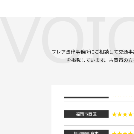
福岡市東区
佐賀県佐賀市
福岡市城南区
フレア法律事務所にご相談して交通事
福岡市東区
を掲載しています。古賀市の方
福岡市東区
福岡市東区
福岡市西区
福岡県朝倉市