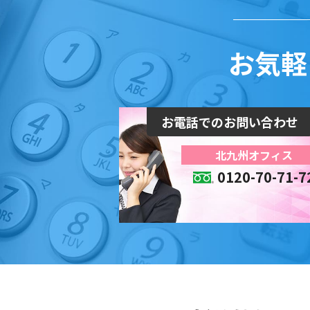
お気軽
お電話でのお問い合わせ
北九州オフィス
0120-70-71-7