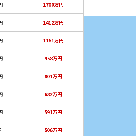
円
1700万円
円
1412万円
円
1161万円
円
958万円
円
801万円
円
682万円
円
591万円
円
506万円