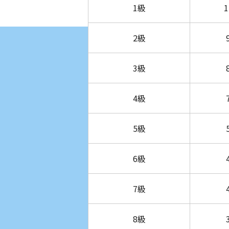
1級
2級
3級
4級
5級
6級
7級
8級