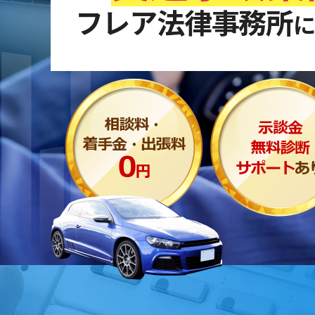
フレア法律事務所
に