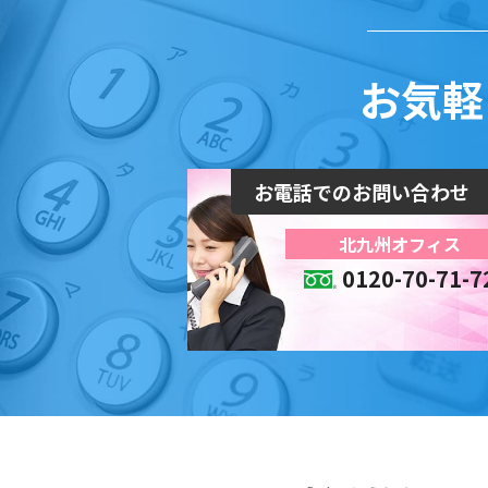
お気軽
お電話でのお問い合わせ
北九州オフィス
0120-70-71-7