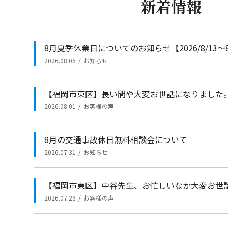
新着情報
8月夏季休業日についてのお知らせ【2026/8/13～8
2026.08.05
お知らせ
【福岡市東区】長い間や大変お世話になりました
2026.08.01
お客様の声
8月の交通事故休日無料相談会について
2026.07.31
お知らせ
【福岡市東区】中谷先生、お忙しいなか大変お世
2026.07.28
お客様の声