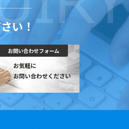
ださい！
お問い合わせフォーム
お気軽に
お問い合わせください