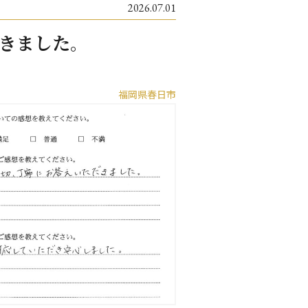
2026.07.01
きました。
福岡県春日市