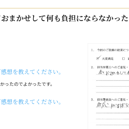
ておまかせして何も負担にならなかった
ご感想を教えてください。
かったのでよかったです。
ご感想を教えてください。