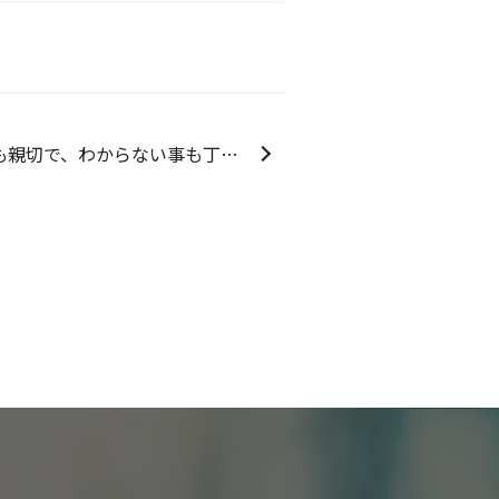
い事も丁寧に説明していただきとても助かりました