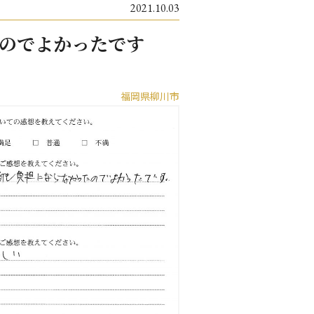
2021.10.03
のでよかったです
福岡県柳川市