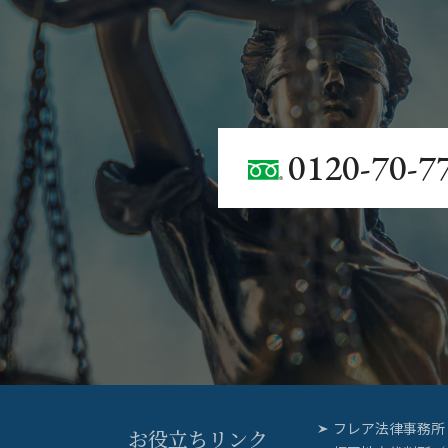
0120-70-7
フレア法律事務所
お役立ちリンク