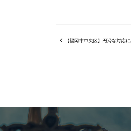
【福岡市中央区】円滑な対応に