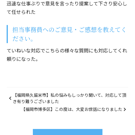
迅速な仕事ぶりで意見を言ったり提案して下さり安心し
て任せられた
担当事務員へのご意見・ご感想を教えてく
ださい。
ていねいな対応でこちらの様々な質問にも対応してくれ
頼りになった。
【福岡県久留米市】私の悩みもしっかり聞いて、対応して頂
き有り難うございました
【福岡市博多区】この度は、大変お世話になりました