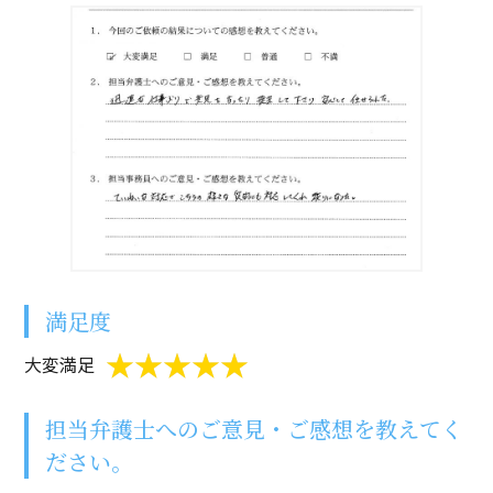
満足度
大変満足
担当弁護士へのご意見・ご感想を教えてく
ださい。