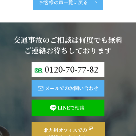
お客様の声一覧に戻る
交通事故のご相談は何度でも無料
ご連絡お待ちしております
0120-70-77-82
メールでのお問い合わせ
LINEで相談
北九州オフィスでの