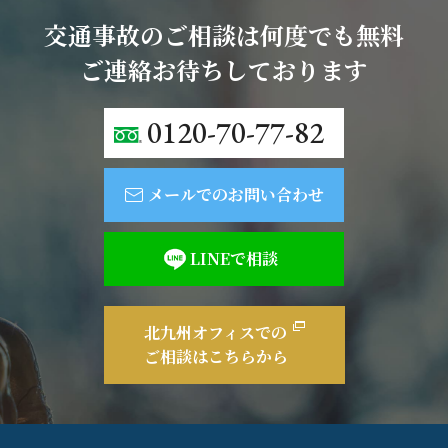
交通事故のご相談は何度でも無料
ご連絡お待ちしております
0120-70-77-82
メールでのお問い合わせ
LINEで相談
北九州オフィスでの
ご相談はこちらから