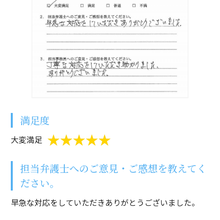
満足度
大変満足
担当弁護士へのご意見・ご感想を教えてく
ださい。
早急な対応をしていただきありがとうございました。