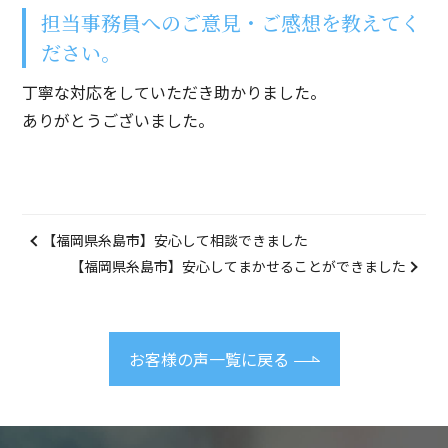
担当事務員へのご意見・ご感想を教えてく
ださい。
丁寧な対応をしていただき助かりました。
ありがとうございました。
【福岡県糸島市】安心して相談できました
【福岡県糸島市】安心してまかせることができました
お客様の声一覧に戻る