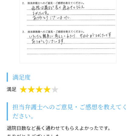
満足度
満足
担当弁護士へのご意見・ご感想を教えてく
ださい。
退院日数など長く通わせてもらえよかったです。