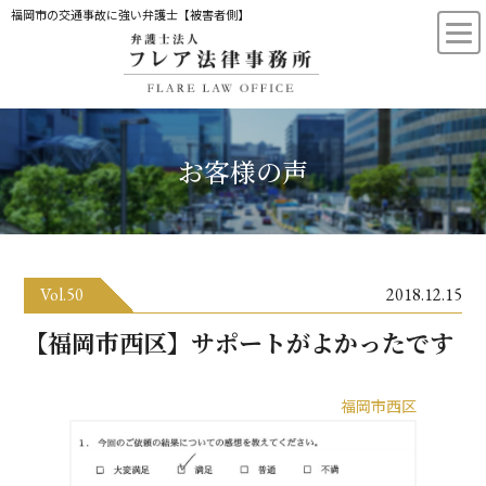
福岡市の交通事故に強い弁護士【被害者側】
お客様の声
Vol.50
2018.12.15
【福岡市西区】サポートがよかったです
福岡市西区