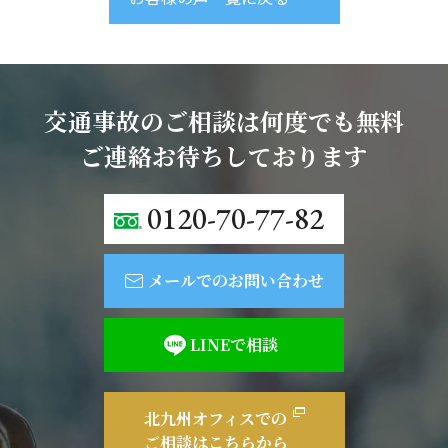
交通事故のご相談は何度でも無料
ご連絡お待ちしております
0120-70-77-82
メールでのお問い合わせ
LINEで相談
北九州オフィスでの
ご相談はこちらから