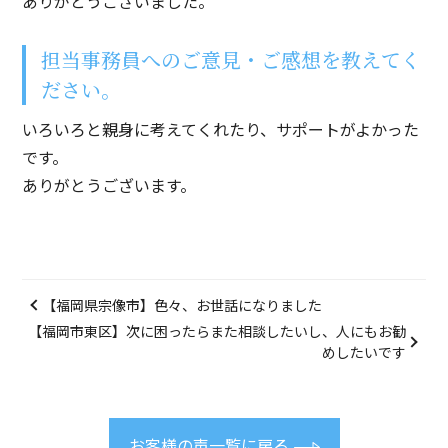
ありがとうございました。
担当事務員へのご意見・ご感想を教えてく
ださい。
いろいろと親身に考えてくれたり、サポートがよかった
です。
ありがとうございます。
【福岡県宗像市】色々、お世話になりました
【福岡市東区】次に困ったらまた相談したいし、人にもお勧
めしたいです
お客様の声一覧に戻る