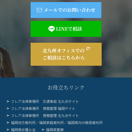
メールでのお問い合わせ
LINEで相談
北九州オフィスでの
ご相談はこちらから
お役立ちリンク
フレア法律事務所 交通事故 北九州サイト
フレア法律事務所 債務整理 福岡サイト
フレア法律事務所 債務整理 北九州サイト
福岡地方裁判所／福岡家庭裁判所／福岡県内の簡易裁判所
福岡県弁護士会
福岡県警察