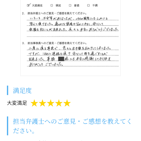
満足度
大変満足
担当弁護士へのご意見・ご感想を教えてく
ださい。