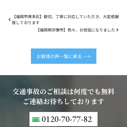
【福岡市博多区】親切、丁寧に対応していただき、大変感謝
致しております
【福岡県宗像市】色々、お世話になりました
お客様の声一覧に戻る
交通事故のご相談は何度でも無料
ご連絡お待ちしております
0120-70-77-82