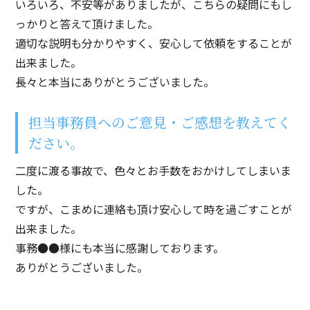
いろいろ、不安等がありましたが、こちらの疑問にもし
っかりと答えて頂けました。
適切な説明も分かりやすく、安心して依頼をすることが
出来ました。
長々と本当にありがとうございました。
担当事務員へのご意見・ご感想を教えてく
ださい。
二度に渡る事故で、色々とお手数をおかけしてしまいま
した。
ですが、こまめに連絡も頂け安心して時を過ごすことが
出来ました。
事務●●様にも本当に感謝しております。
ありがとうございました。