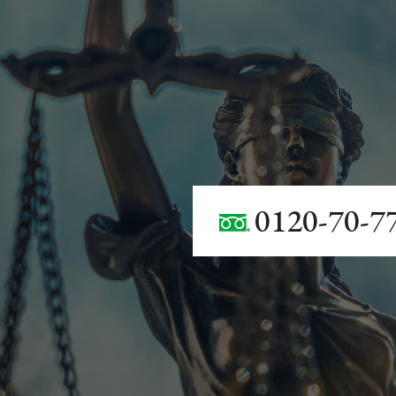
0120-70-7