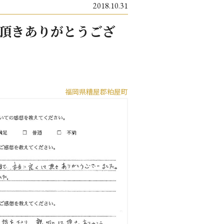
2018.10.31
頂きありがとうござ
福岡県糟屋郡粕屋町