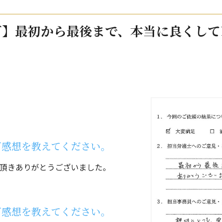
町】最初から最後まで、本当に良くして
ご感想を教えてください。
頂きありがとうございました。
ご感想を教えてください。