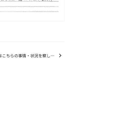
を察してお気遣い頂いたりと、非常に心強かったです