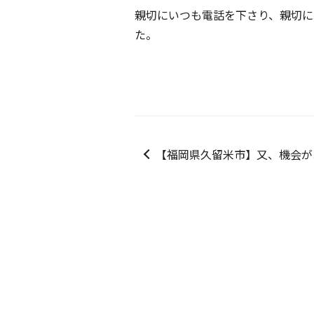
親切にいつも電話を下さり、親切に
た。
【福岡県久留米市】又、機会がありまし