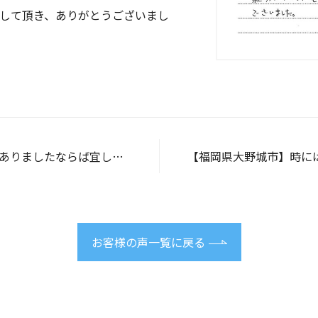
して頂き、ありがとうございまし
たならば宜しくお願い致します
【福岡県大野城市】時にはこちらの事情・状況
お客様の声一覧に戻る